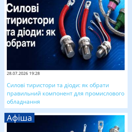
28.07.2026 19:28
Силові тиристори та діоди: як обрати
правильний компонент для промислового
обладнання
Афіша