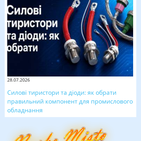
28.07.2026
Силові тиристори та діоди: як обрати
правильний компонент для промислового
обладнання