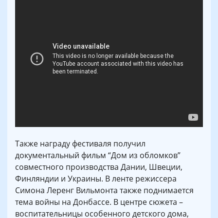
Также награду фестиваля получил
документальный фильм “Дом из обломков”
совместного производства Дании, Швеции,
Финляндии и Украины. В ленте режиссера
Симона Леренг Вильмонта также поднимается
тема войны на Донбассе. В центре сюжета –
воспитательницы особенного детского дома,