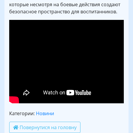
которые несмотря на боевые действия создают
безопасное пространство для воспитанников.
Категории:
Новини
Повернутися на головну