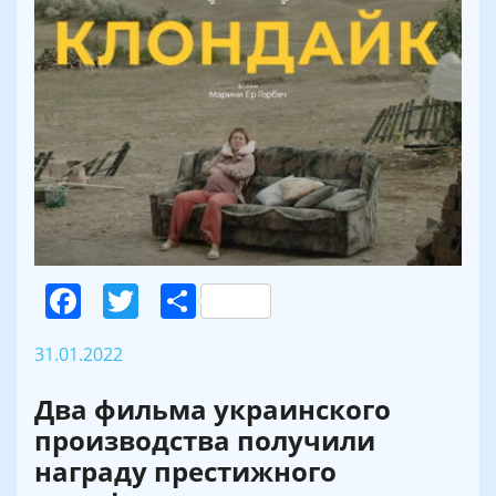
Facebook
Twitter
Поділитися
31.01.2022
Два фильма украинского
производства получили
награду престижного