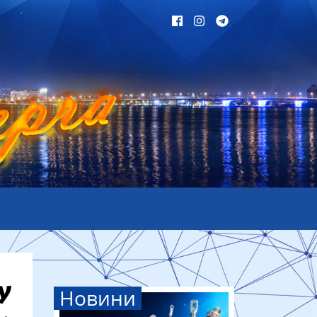
Новини