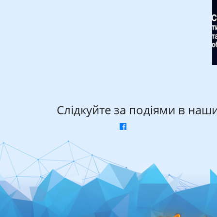
Слідкуйте за подіями в наш