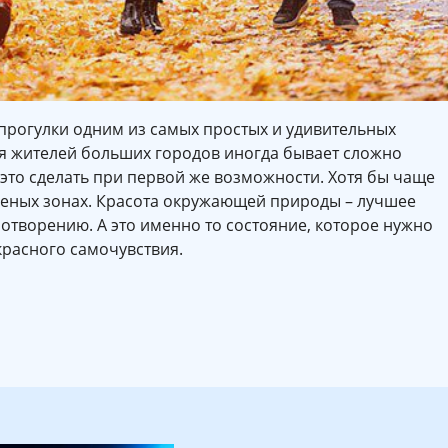
 прогулки одним из самых простых и удивительных
ля жителей больших городов иногда бывает сложно
 это сделать при первой же возможности. Хотя бы чаще
зеленых зонах. Красота окружающей природы – лучшее
отворению. А это именно то состояние, которое нужно
красного самочувствия.