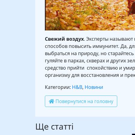
Свежий воздух
. Эксперты называют
способов повысить иммунитет. Да, д
выбраться на природу, но старайтесь
гуляйте в парках, скверах и других 
средство прийти спокойствию и умир
организму для восстановления и пре
Категории:
H&B
,
Новини
Повернутися на головну
Ще статті