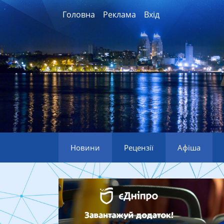
Головна
Реклама
Вхід
Новини
Рецензії
Афіша