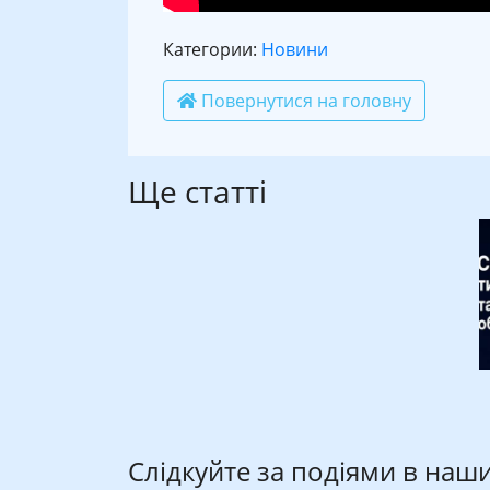
Категории:
Новини
Повернутися на головну
Ще статті
Слідкуйте за подіями в наш