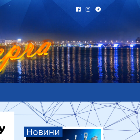
Новини