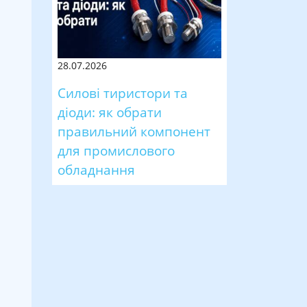
28.07.2026
Силові тиристори та
діоди: як обрати
правильний компонент
для промислового
обладнання