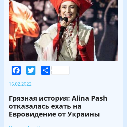
Facebook
Twitter
Поділитися
16.02.2022
Грязная история: Alina Pash
отказалась ехать на
Евровидение от Украины