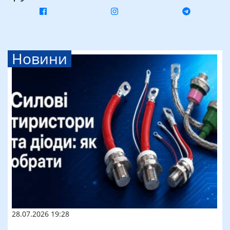
Новини
28.07.2026 19:28