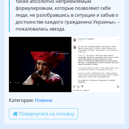
также абсолютно неприемлемым
формулировкам, которые позволяют себе
люди, не разобравшись в ситуации и забыв о
достоинстве каждого гражданина Украины», –
пожаловалась звезда.
Категории:
Новини
Повернутися на головну