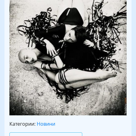
Категории:
Новини