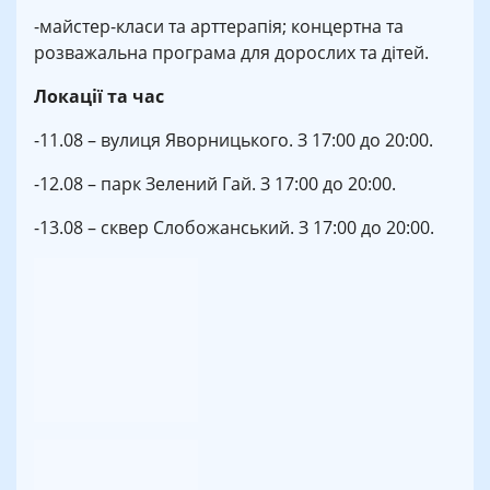
-майстер-класи та арттерапія; концертна та
розважальна програма для дорослих та дітей.
Локації та час
-11.08 – вулиця Яворницького. З 17:00 до 20:00.
-12.08 – парк Зелений Гай. З 17:00 до 20:00.
-13.08 – сквер Слобожанський. З 17:00 до 20:00.