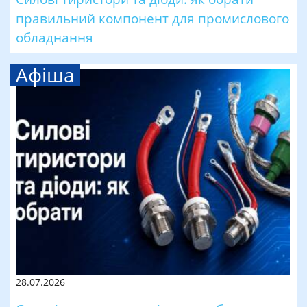
правильний компонент для промислового
обладнання
Афіша
28.07.2026