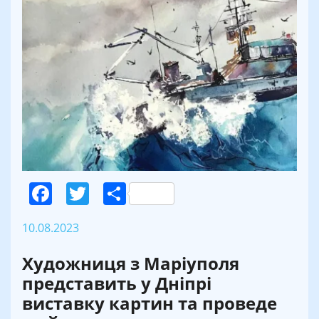
Facebook
Twitter
Поділитися
10.08.2023
Художниця з Маріуполя
представить у Дніпрі
виставку картин та проведе