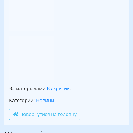
За матеріалами
Відкритий
.
Категории:
Новини
Повернутися на головну