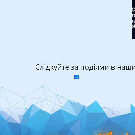
Слідкуйте за подіями в наш