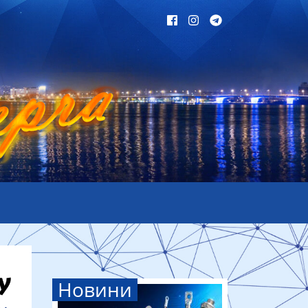
Новини