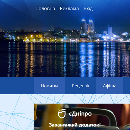
Головна
Реклама
Вхід
Новини
Рецензії
Афіша