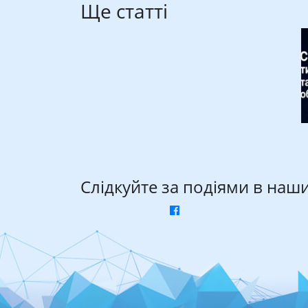
Ще статті
Слідкуйте за подіями в наш