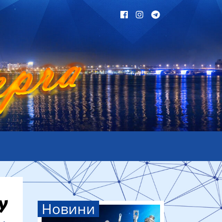
Новини