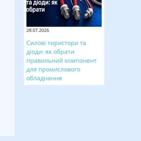
28.07.2026
Силові тиристори та
діоди: як обрати
правильний компонент
для промислового
обладнання