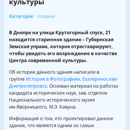
культуры
Категорія:
Новини
В Днепре на улице Крутогорный спуск, 21
находится старинное здание – Губернская
Земская управа, которое отреставрируют,
чтобы увидеть его возрождение в качестве
Центра современной культуры.
Об истории данного здания написали в
группе
История в Фотографиях. Екатеринослав-
Днепропетровск
. Основан материал на работах
кандидата исторических наук, зав. отделом
Национального исторического музея
им.Яворницкого, М.Э. Кавуна.
Информация о том, кто проектировал данное
здание, что является одним из самых