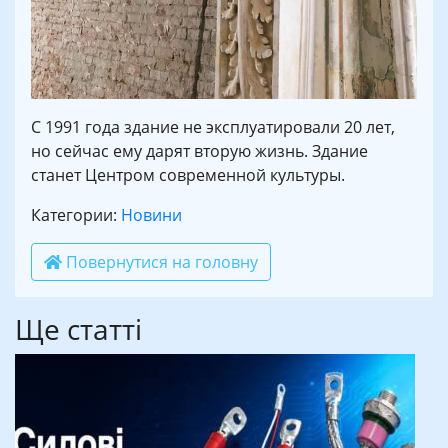
С 1991 года здание не эксплуатировали 20 лет,
но сейчас ему дарят вторую жизнь. Здание
станет Центром современной культуры.
Категории:
Новини
Повернутися на головну
Ще статті