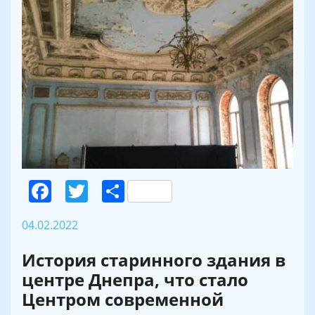
Facebook
Twitter
Поділитися
04.02.2022
История старинного здания в
центре Днепра, что стало
Центром современной