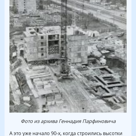
Фото из архива Геннадия Парфиновича
А это уже начало 90-х, когда строились высотки