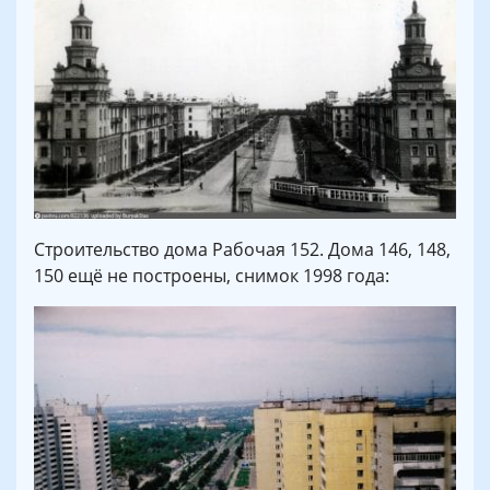
Строительство дома Рабочая 152. Дома 146, 148,
150 ещё не построены, снимок 1998 года: