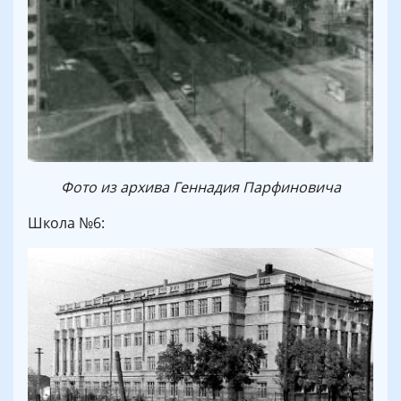
Фото из архива Геннадия Парфиновича
Школа №6: