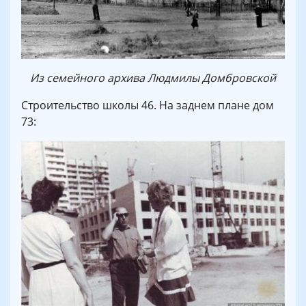
Из семейного архива Людмилы Домбровской
Строительство школы 46. На заднем плане дом
73: