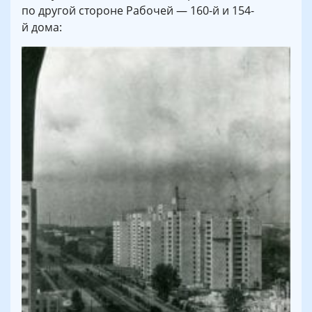
по другой стороне Рабочей — 160-й и 154-
й дома: