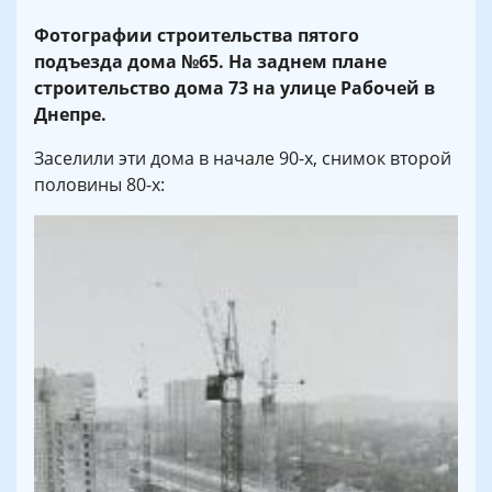
Фотографии строительства пятого
подъезда дома №65. На заднем плане
строительство дома 73 на улице Рабочей в
Днепре.
Заселили эти дома в начале 90-х, снимок второй
половины 80-х: