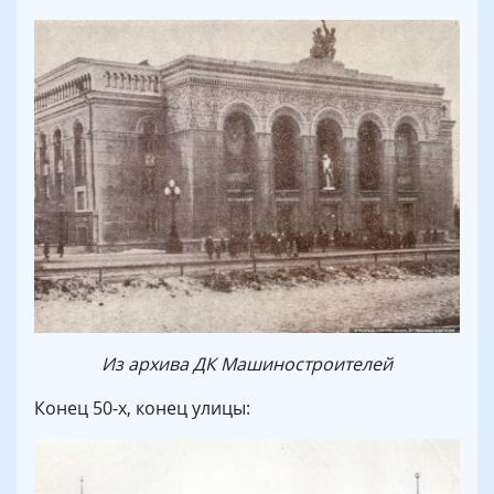
Из архива ДК Машиностроителей
Конец 50-х, конец улицы: