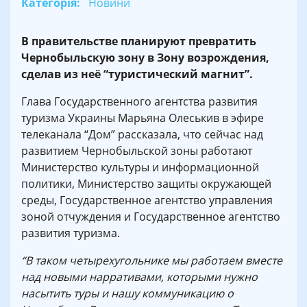
Категорія:
Новини
В правительстве планируют превратить
Чернобыльскую зону в Зону возрождения,
сделав из неё “туристический магнит”.
Глава Государственного агентства развития
туризма Украины Марьяна Олеськив в эфире
телеканала “Дом” рассказала, что сейчас над
развитием Чернобыльской зоны работают
Министерство культуры и информационной
политики, Министерство защиты окружающей
среды, Государственное агентство управления
зоной отчуждения и Государственное агентство
развития туризма.
“В таком четырехугольнике мы работаем вместе
над новыми нарративами, которыми нужно
насытить туры и нашу коммуникацию о