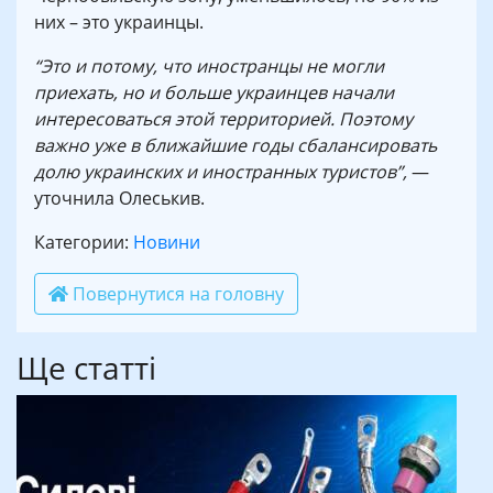
них – это украинцы.
“Это и потому, что иностранцы не могли
приехать, но и больше украинцев начали
интересоваться этой территорией. Поэтому
важно уже в ближайшие годы сбалансировать
долю украинских и иностранных туристов”,
—
уточнила Олеськив.
Категории:
Новини
Повернутися на головну
Ще статті