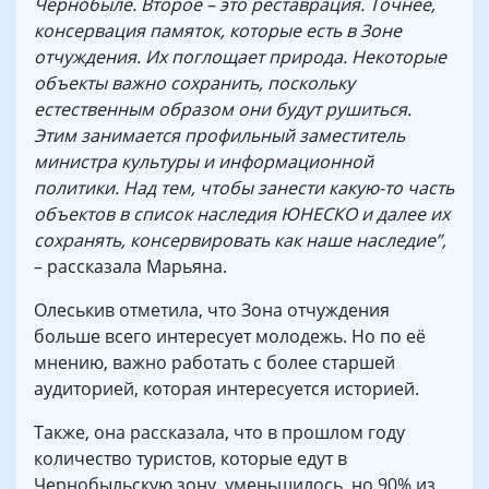
Чернобыле. Второе – это реставрация. Точнее,
консервация памяток, которые есть в Зоне
отчуждения. Их поглощает природа. Некоторые
объекты важно сохранить, поскольку
естественным образом они будут рушиться.
Этим занимается профильный заместитель
министра культуры и информационной
политики. Над тем, чтобы занести какую-то часть
объектов в список наследия ЮНЕСКО и далее их
сохранять, консервировать как наше наследие”,
– рассказала Марьяна.
Олеськив отметила, что Зона отчуждения
больше всего интересует молодежь. Но по её
мнению, важно работать с более старшей
аудиторией, которая интересуется историей.
Также, она рассказала, что в прошлом году
количество туристов, которые едут в
Чернобыльскую зону, уменьшилось, но 90% из