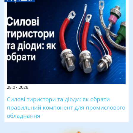
28.07.2026
Силові тиристори та діоди: як обрати
правильний компонент для промислового
обладнання