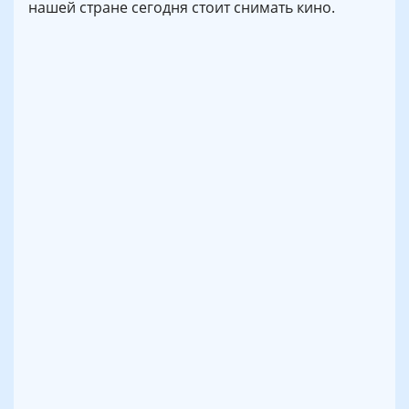
нашей стране сегодня стоит снимать кино.