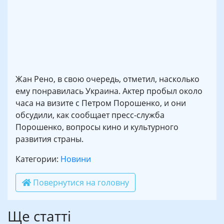
Жан Рено, в свою очередь, отметил, насколько
ему понравилась Украина. Актер пробыл около
часа на визите с Петром Порошенко, и они
обсудили, как сообщает пресс-служба
Порошенко, вопросы кино и культурного
развития страны.
Категории:
Новини
Повернутися на головну
Ще статті