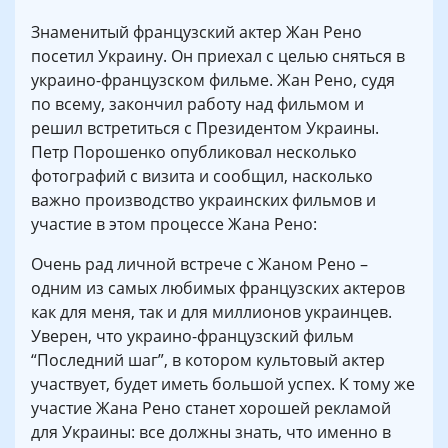
Знаменитый французский актер Жан Рено
посетил Украину.
Он приехал с целью сняться в
украино-французском фильме. Жан Рено, судя
по всему, закончил работу над фильмом и
решил встретиться с Президентом Украины.
Петр Порошенко опубликовал несколько
фотографий с визита и сообщил, насколько
важно производство украинских фильмов и
участие в этом процессе Жана Рено:
Очень рад личной встрече с Жаном Рено –
одним из самых любимых французских актеров
как для меня, так и для миллионов украинцев.
Уверен, что украино-французский фильм
“Последний шаг”, в котором культовый актер
участвует, будет иметь большой успех. К тому же
участие Жана Рено станет хорошей рекламой
для Украины: все должны знать, что именно в