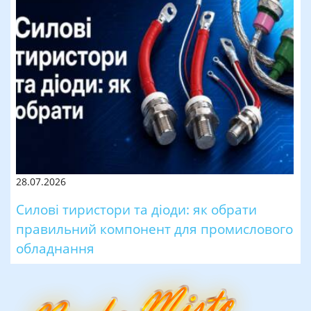
28.07.2026
Силові тиристори та діоди: як обрати
правильний компонент для промислового
обладнання