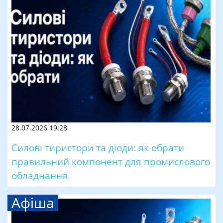
28.07.2026 19:28
Силові тиристори та діоди: як обрати
правильний компонент для промислового
обладнання
Афіша