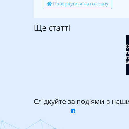
Повернутися на головну
Ще статті
Слідкуйте за подіями в наш