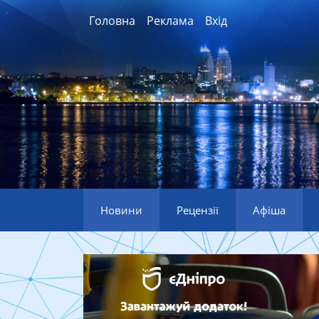
Головна
Реклама
Вхід
Новини
Рецензії
Афіша