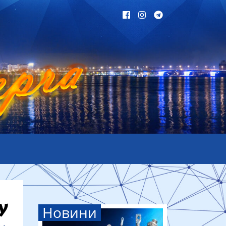
Новини