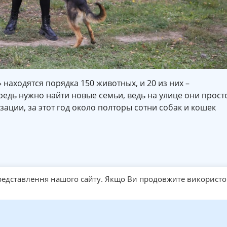
находятся порядка 150 животных, и 20 из них –
редь нужно найти новые семьи, ведь на улице они прост
зации, за этот год около полторы сотни собак и кошек
едставлення нашого сайту. Якщо Ви продовжите використо