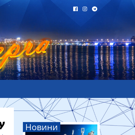
Новини