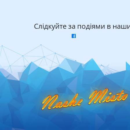
Слідкуйте за подіями в наш