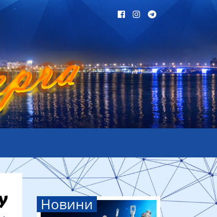
Новини