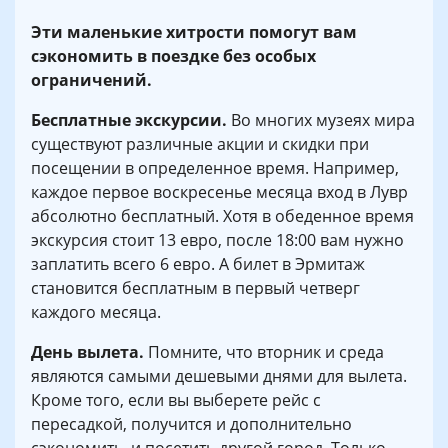
Эти маленькие хитрости помогут вам
сэкономить в поездке без особых
ограничений.
Бесплатные экскурсии.
Во многих музеях мира
существуют различные акции и скидки при
посещении в определенное время. Например,
каждое первое воскресенье месяца вход в Лувр
абсолютно бесплатный. Хотя в обеденное время
экскурсия стоит 13 евро, после 18:00 вам нужно
заплатить всего 6 евро. А билет в Эрмитаж
становится бесплатным в первый четверг
каждого месяца.
День вылета.
Помните, что вторник и среда
являются самыми дешевыми днями для вылета.
Кроме того, если вы выберете рейс с
пересадкой, получится и дополнительно