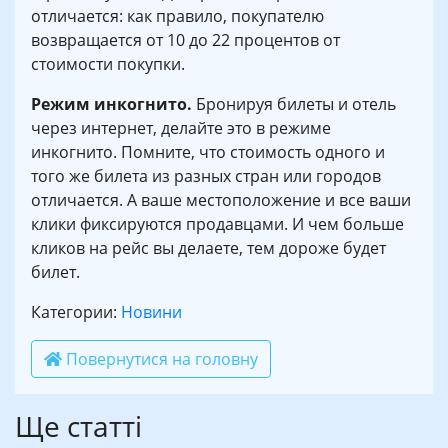
отличается: как правило, покупателю
возвращается от 10 до 22 процентов от
стоимости покупки.
Режим инкогнито.
Бронируя билеты и отель
через интернет, делайте это в режиме
инкогнито. Помните, что стоимость одного и
того же билета из разных стран или городов
отличается. А ваше местоположение и все ваши
клики фиксируются продавцами. И чем больше
кликов на рейс вы делаете, тем дороже будет
билет.
Категории:
Новини
Повернутися на головну
Ще статті