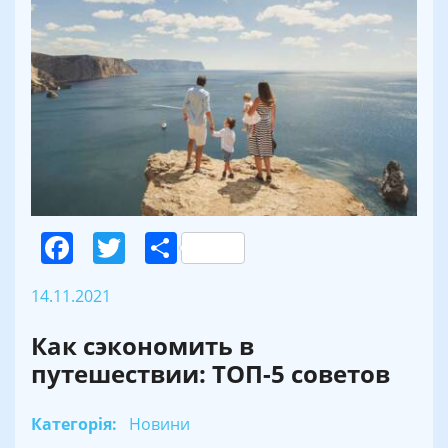
Facebook
Twitter
Поділитися
14.11.2021
Как сэкономить в
путешествии: ТОП-5 советов
Категорія:
Новини