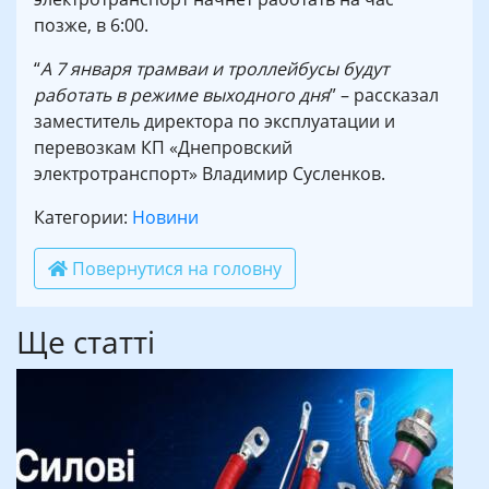
позже, в 6:00.
“
А 7 января трамваи и троллейбусы будут
работать в режиме выходного дня
” – рассказал
заместитель директора по эксплуатации и
перевозкам КП «Днепровский
электротранспорт» Владимир Сусленков.
Категории:
Новини
Повернутися на головну
Ще статті