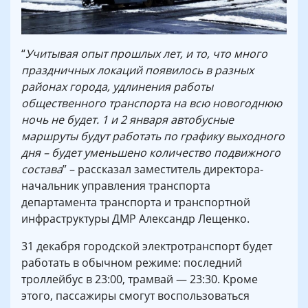
“
Учитывая опыт прошлых лет, и то, что много
праздничных локаций появилось в разных
районах города, удлинения работы
общественного транспорта на всю новогоднюю
ночь не будет. 1 и 2 января автобусные
маршруты будут работать по графику выходного
дня – будет уменьшено количество подвижного
состава
” – рассказал заместитель директора-
начальник управления транспорта
департамента транспорта и транспортной
инфраструктуры ДМР Александр Лещенко.
31 декабря городской электротранспорт будет
работать в обычном режиме: последний
троллейбус в 23:00, трамвай — 23:30. Кроме
этого, пассажиры смогут воспользоваться