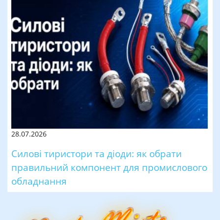
28.07.2026
Силові тиристори та діоди: як обрати
правильний компонент для промислового
обладнання