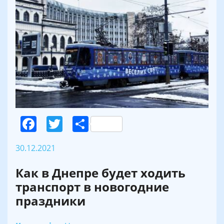
Facebook
Twitter
Поділитися
30.12.2021
Как в Днепре будет ходить
транспорт в новогодние
праздники