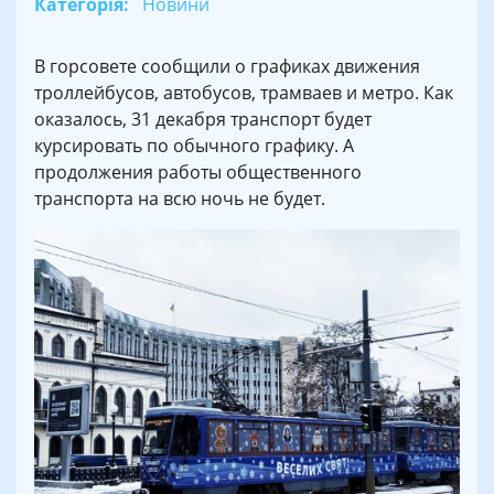
Категорія:
Новини
В горсовете сообщили о графиках движения
троллейбусов, автобусов, трамваев и метро. Как
оказалось, 31 декабря транспорт будет
курсировать по обычного графику. А
продолжения работы общественного
транспорта на всю ночь не будет.