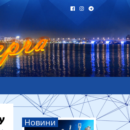
Новини