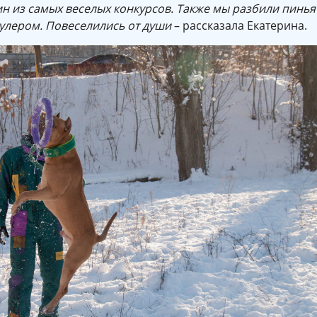
ин из самых веселых конкурсов. Также мы разбили пинья
пулером. Повеселились от души
– рассказала Екатерина.