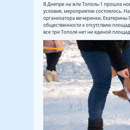
В Днепре на ж/м Тополь-1 прошла но
условия, мероприятие состоялось. На
организатора вечеринки, Екатерины 
общественности к отсутствию площад
все три Тополя нет ни единой площад