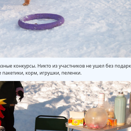
зные конкурсы. Никто из участников не ушел без подарк
пакетики, корм, игрушки, пеленки.