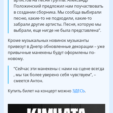
артистов на песни группы. Александр
Положинский предложил нам поучаствовать
в создании сборника. Мы сообща выбирали
песню, какие-то не подходили, какие-то
забрали другие артисты. Песня, которую мы
выбрали, еще нигде не была представлена”.
Кроме музыкальных новинок музыканты
привезут в Днепр обновленные декорации – уже
привычные манекены будут оформлены по-
новому.
“Сейчас эти манекены с нами на сцене всегда
, мы так более уверено себя чувствуем”, –
смеется Антон.
Купить билет на концерт можно
ЗДЕСЬ
.