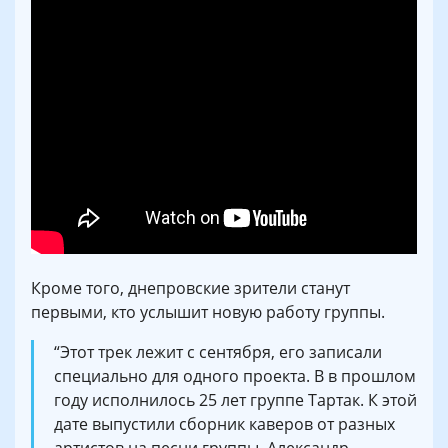
Кроме того, днепровские зрители станут
первыми, кто услышит новую работу группы.
“Этот трек лежит с сентября, его записали
специально для одного проекта. В в прошлом
году исполнилось 25 лет группе Тартак. К этой
дате выпустили сборник каверов от разных