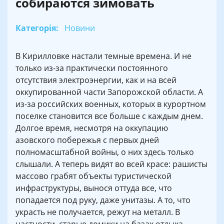
собираются зимовать
Категорія:
Новини
В Кирилловке настали темные времена. И не
только из-за практически постоянного
отсутствия электроэнергии, как и на всей
оккупированной части Запорожской области. А
из-за российских военных, которых в курортном
поселке становится все больше с каждым днем.
Долгое время, несмотря на оккупацию
азовского побережья с первых дней
полномасштабной войны, о них здесь только
слышали. А теперь видят во всей красе: рашисты
массово грабят объекты туристической
инфраструктуры, вынося оттуда все, что
попадается под руку, даже унитазы. А то, что
украсть не получается, режут на металл. В