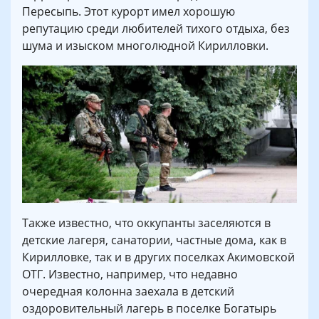
Пересыпь. Этот курорт имел хорошую
репутацию среди любителей тихого отдыха, без
шума и изыском многолюдной Кирилловки.
Также известно, что оккупанты заселяются в
детские лагеря, санатории, частные дома, как в
Кирилловке, так и в других поселках Акимовской
ОТГ. Известно, например, что недавно
очередная колонна заехала в детский
оздоровительный лагерь в поселке Богатырь