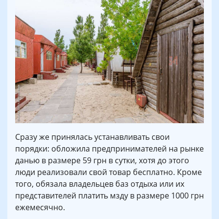
Сразу же принялась устанавливать свои
порядки: обложила предпринимателей на рынке
данью в размере 59 грн в сутки, хотя до этого
люди реализовали свой товар бесплатно. Кроме
того, обязала владельцев баз отдыха или их
представителей платить мзду в размере 1000 грн
ежемесячно.