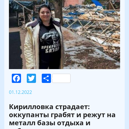
Facebook
Twitter
Поділитися
01.12.2022
Кирилловка страдает:
оккупанты грабят и режут на
металл базы отдыха и