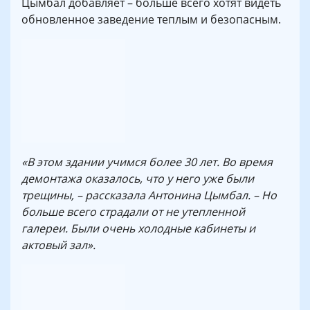
Цымбал добавляет – больше всего хотят видеть
обновленное заведение теплым и безопасным.
«В этом здании учимся более 30 лет. Во время
демонтажа оказалось, что у него уже были
трещины, – рассказала Антонина Цымбал. – Но
больше всего страдали от не утепленной
галереи. Были очень холодные кабинеты и
актовый зал».