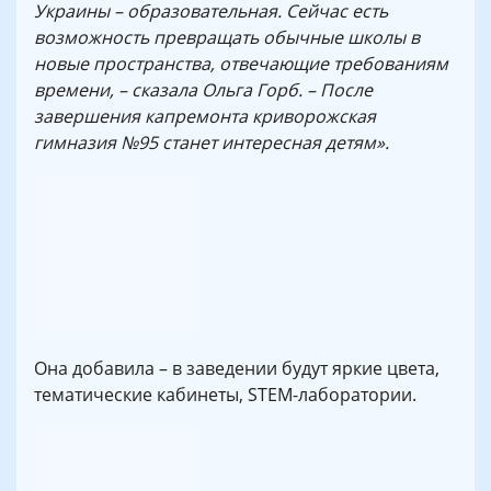
Украины – образовательная. Сейчас есть
возможность превращать обычные школы в
новые пространства, отвечающие требованиям
времени, – сказала Ольга Горб. – После
завершения капремонта криворожская
гимназия №95 станет интересная детям».
Она добавила – в заведении будут яркие цвета,
тематические кабинеты, STEM-лаборатории.