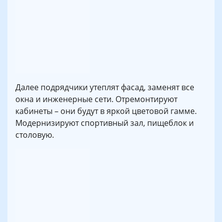
Далее подрядчики утеплят фасад, заменят все
окна и инженерные сети. Отремонтируют
кабинеты – они будут в яркой цветовой гамме.
Модернизируют спортивный зал, пищеблок и
столовую.