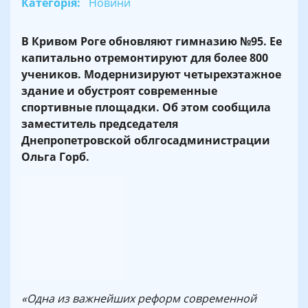
Категорія:
Новини
В Кривом Роге обновляют гимназию №95. Ее
капитально отремонтируют для более 800
учеников. Модернизируют четырехэтажное
здание и обустроят современные
спортивные площадки. Об этом сообщила
заместитель председателя
Днепропетровской облгосадминистрации
Ольга Горб.
«Одна из важнейших реформ современной