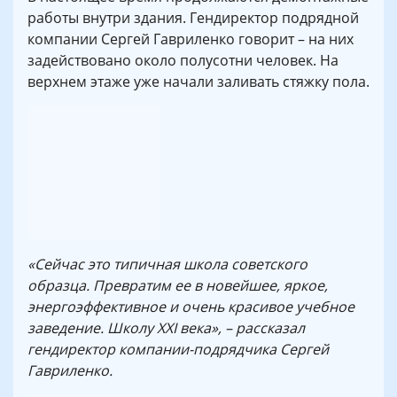
работы внутри здания. Гендиректор подрядной
компании Сергей Гавриленко говорит – на них
задействовано около полусотни человек. На
верхнем этаже уже начали заливать стяжку пола.
«Сейчас это типичная школа советского
образца. Превратим ее в новейшее, яркое,
энергоэффективное и очень красивое учебное
заведение. Школу ХХІ века», – рассказал
гендиректор компании-подрядчика Сергей
Гавриленко.