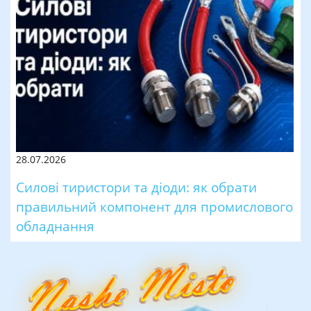
28.07.2026
Силові тиристори та діоди: як обрати
правильний компонент для промислового
обладнання