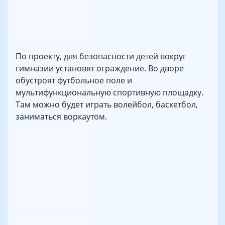
По проекту, для безопасности детей вокруг
гимназии установят ограждение. Во дворе
обустроят футбольное поле и
мультифункциональную спортивную площадку.
Там можно будет играть волейбол, баскетбол,
заниматься воркаутом.