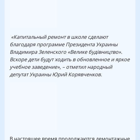
«Капитальный ремонт в школе сделают
благодаря программе Президента Украины
Владимира Зеленского «Велике будівництво».
Вскоре дети будут ходить в обновленное и яркое
учебное заведение», – отметил народный
депутат Украины Юрий Корявченков.
В настоящее время продолжаются демонтажные