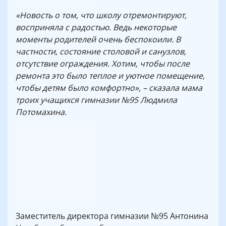
«Новость о том, что школу отремонтируют,
восприняла с радостью. Ведь некоторые
моменты родителей очень беспокоили. В
частности, состояние столовой и санузлов,
отсутствие ограждения. Хотим, чтобы после
ремонта это было теплое и уютное помещение,
чтобы детям было комфортно», – сказала мама
троих учащихся гимназии №95 Людмила
Потомахина.
Заместитель директора гимназии №95 Антонина