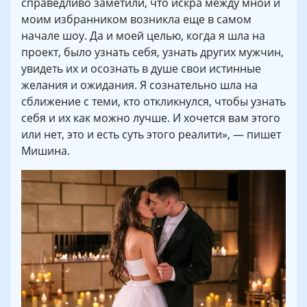
справедливо заметили, что искра между мной и
моим избранником возникла еще в самом
начале шоу. Да и моей целью, когда я шла на
проект, было узнать себя, узнать других мужчин,
увидеть их и осознать в душе свои истинные
желания и ожидания. Я сознательно шла на
сближение с теми, кто откликнулся, чтобы узнать
себя и их как можно лучше. И хочется вам этого
или нет, это и есть суть этого реалити», — пишет
Мишина.