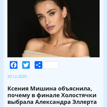
Facebook
Twitter
Поділитися
20.12.2020
Ксения Мишина объяснила,
почему в финале Холостячки
выбрала Александра Эллерта