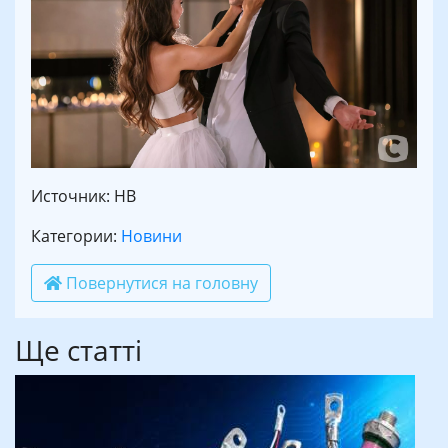
Источник: НВ
Категории:
Новини
Повернутися на головну
Ще статті