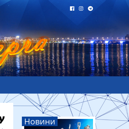
Новини