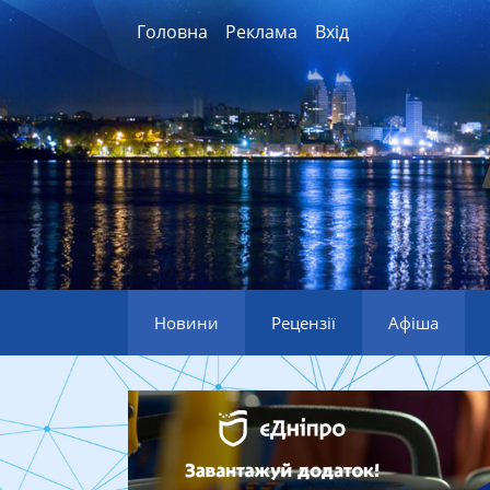
Головна
Реклама
Вхід
Новини
Рецензії
Афіша