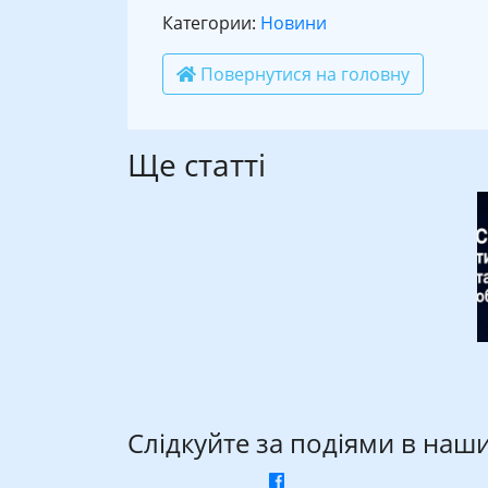
Категории:
Новини
Повернутися на головну
Ще статті
Слідкуйте за подіями в наш