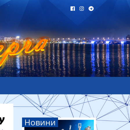
Новини