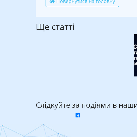
Повернутися на головну
Ще статті
Слідкуйте за подіями в наш