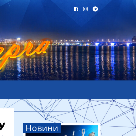
Новини