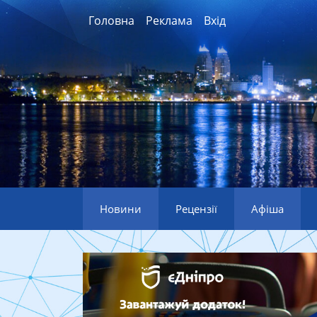
Головна
Реклама
Вхід
Новини
Рецензії
Афіша