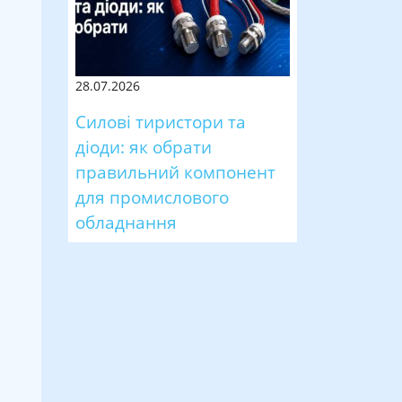
28.07.2026
Силові тиристори та
діоди: як обрати
правильний компонент
для промислового
обладнання