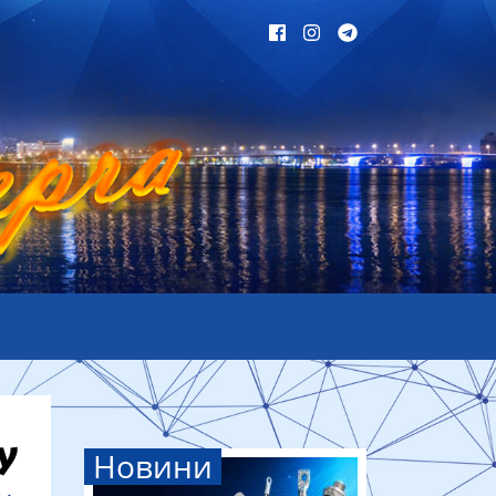
Новини