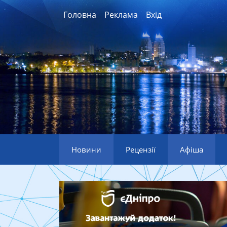
Головна
Реклама
Вхід
Новини
Рецензії
Афіша