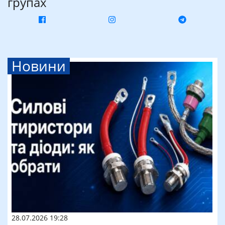
групах
Новини
28.07.2026 19:28