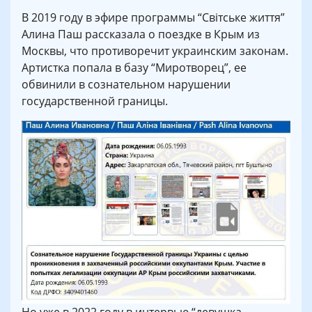
В 2019 году в эфире программы “Світське життя”
Алина Паш рассказала о поездке в Крым из
Москвы, что противоречит украинским законам.
Артистка попала в базу “Миротворец”, ее
обвинили в сознательном нарушении
государственной границы.