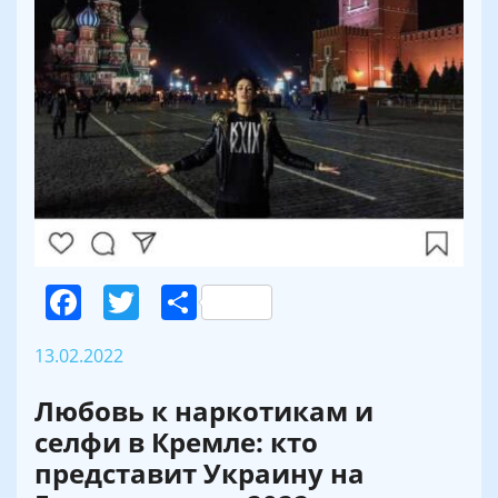
Facebook
Twitter
Поділитися
13.02.2022
Любовь к наркотикам и
селфи в Кремле: кто
представит Украину на