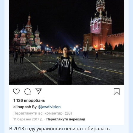
В 2018 году украинская певица собиралась