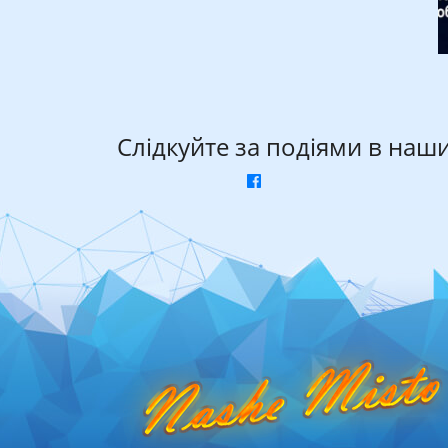
Слідкуйте за подіями в наш