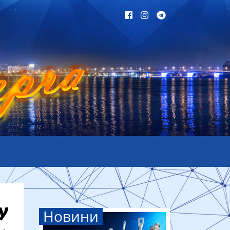
Новини