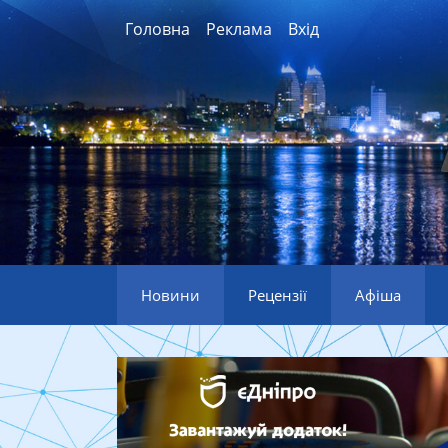
Головна
Реклама
Вхід
Новини
Рецензії
Афіша