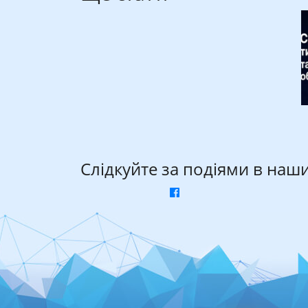
Слідкуйте за подіями в наш