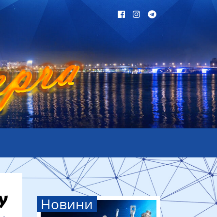
Новини