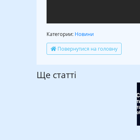
Категории:
Новини
Повернутися на головну
Ще статті