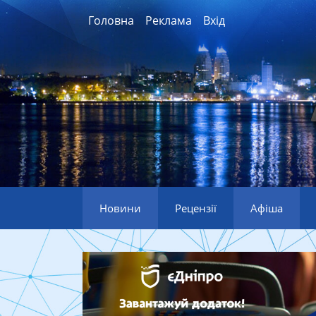
Головна
Реклама
Вхід
Новини
Рецензії
Афіша