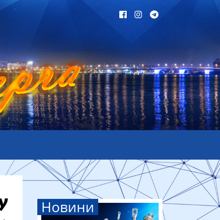
Новини