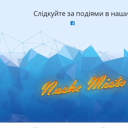
Слідкуйте за подіями в наш