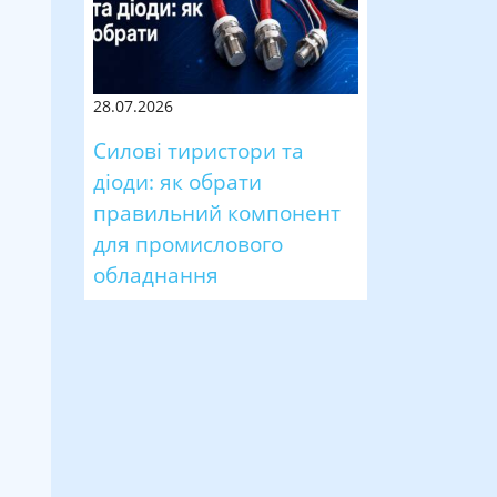
28.07.2026
Силові тиристори та
діоди: як обрати
правильний компонент
для промислового
обладнання