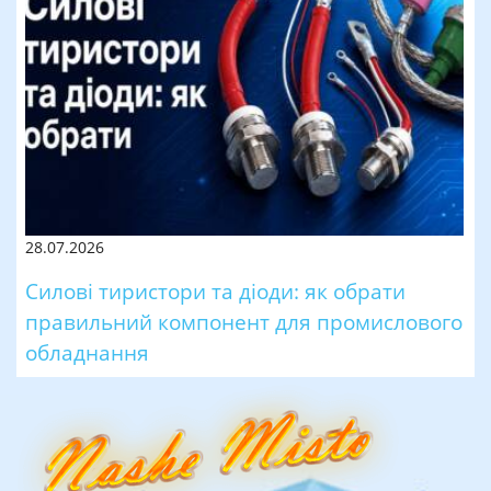
28.07.2026
Силові тиристори та діоди: як обрати
правильний компонент для промислового
обладнання