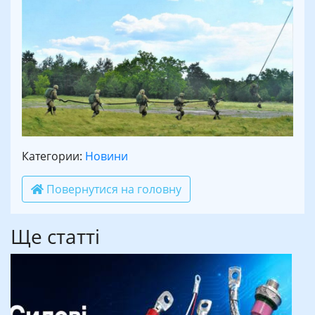
Категории:
Новини
Повернутися на головну
Ще статті