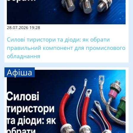
28.07.2026 19:28
Силові тиристори та діоди: як обрати
правильний компонент для промислового
обладнання
Афіша