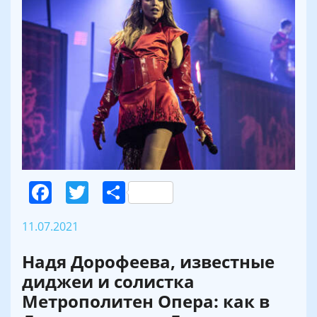
Facebook
Twitter
Поділитися
11.07.2021
Надя Дорофеева, известные
диджеи и солистка
Метрополитен Опера: как в