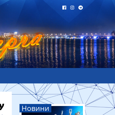
Новини