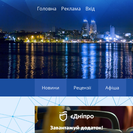
Головна
Реклама
Вхід
Новини
Рецензії
Афіша