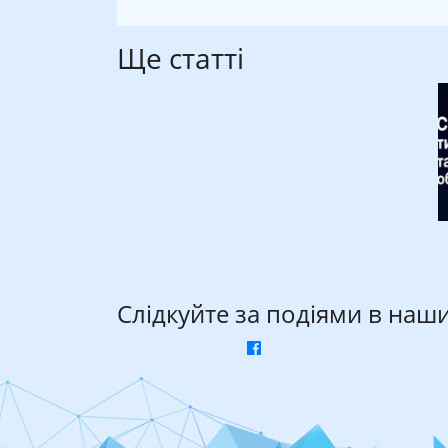
Ще статті
Слідкуйте за подіями в наш