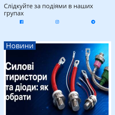
Слідкуйте за подіями в наших
групах
Новини