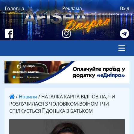
Головна
Реклама
Вхід
/
Новини
/
НАТАЛКА КАРПА ВІДПОВІЛА, ЧИ
РОЗЛУЧИЛАСЯ З ЧОЛОВІКОМ-ВОЇНОМ І ЧИ
СПІЛКУЄТЬСЯ ЇЇ ДОНЬКА З БАТЬКОМ