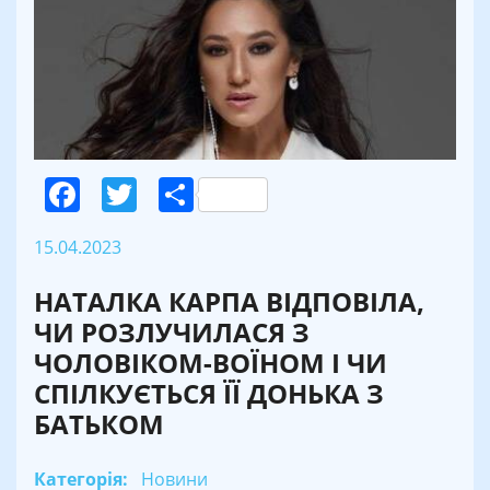
Facebook
Twitter
Поділитися
15.04.2023
НАТАЛКА КАРПА ВІДПОВІЛА,
ЧИ РОЗЛУЧИЛАСЯ З
ЧОЛОВІКОМ-ВОЇНОМ І ЧИ
СПІЛКУЄТЬСЯ ЇЇ ДОНЬКА З
БАТЬКОМ
Категорія:
Новини