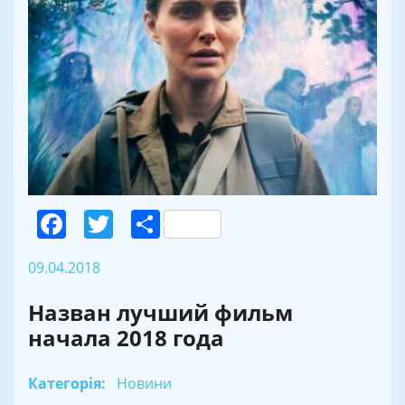
Facebook
Twitter
Поділитися
09.04.2018
Назван лучший фильм
начала 2018 года
Категорія:
Новини