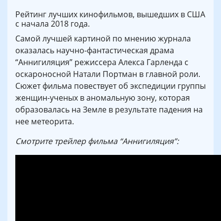
Рейтинг лучших кинофильмов, вышедших в США
с начала 2018 года.
Самой лучшей картиной по мнению журнала
оказалась научно-фантастическая драма
“Аннигиляция” режиссера Алекса Гарленда с
оскароносной Натали Портман в главной роли.
Сюжет фильма повествует об экспедиции группы
женщин-ученых в аномальную зону, которая
образовалась на Земле в результате падения на
нее метеорита.
Смотрите трейлер фильма “Аннигиляция”: