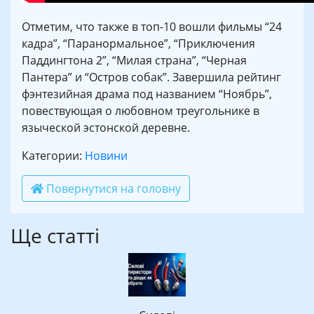
Отметим, что также в топ-10 вошли фильмы “24
кадра”, “Паранормальное”, “Приключения
Паддингтона 2”, “Милая страна”, “Черная
Пантера” и “Остров собак”. Завершила рейтинг
фэнтезийная драма под названием “Ноябрь”,
повествующая о любовном треугольнике в
языческой эстонской деревне.
Категории:
Новини
Повернутися на головну
Ще статті