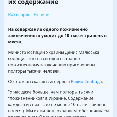
их содержание
Категорія:
Новини
На содержание одного пожизненно
заключенного уходит до 10 тысяч гривень в
месяц.
Министр юстиции Украины Денис Малюська
сообщил, что на сегодня в стране к
пожизненному заключению приговорены
полторы тысячи человек.
Об этом он сказал в интервью
Радио Свобода
.
“У нас даже больше, чем полторы тысячи
“пожизненников” в Украине. Содержание
каждого из них – это не менее 10 тысяч гривень
в месяц. Мы их питаем, охраняем, обеспечиваем