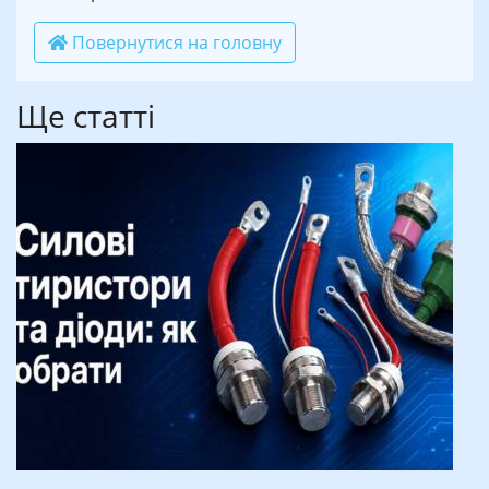
Повернутися на головну
Ще статті