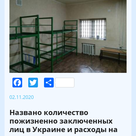
Facebook
Twitter
Поділитися
02.11.2020
Названо количество
пожизненно заключенных
лиц в Украине и расходы на