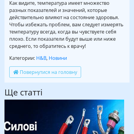
Как видите, температура имеет множество
разных показателей и значений, которые
действительно влияют на состояние здоровья.
Чтобы избежать проблем, вам следует измерять
температуру всегда, когда вы чувствуете себя
плохо. Если показатели будут выше или ниже
среднего, то обратитесь к врачу!
Категории:
H&B
,
Новини
Повернутися на головну
Ще статті