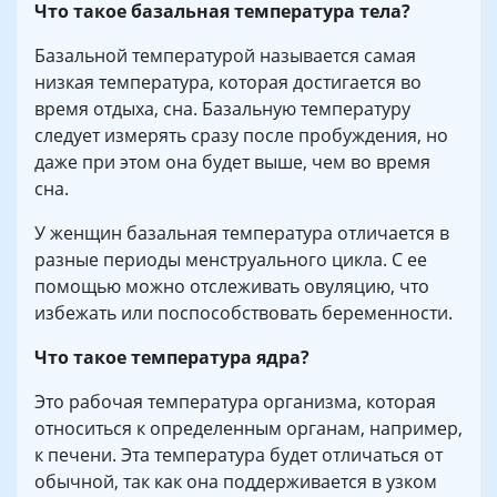
Что такое базальная температура тела?
Базальной температурой называется самая
низкая температура, которая достигается во
время отдыха, сна. Базальную температуру
следует измерять сразу после пробуждения, но
даже при этом она будет выше, чем во время
сна.
У женщин базальная температура отличается в
разные периоды менструального цикла. С ее
помощью можно отслеживать овуляцию, что
избежать или поспособствовать беременности.
Что такое температура ядра?
Это рабочая температура организма, которая
относиться к определенным органам, например,
к печени. Эта температура будет отличаться от
обычной, так как она поддерживается в узком