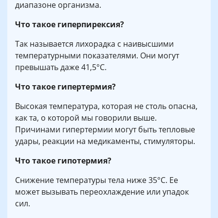
диапазоне организма.
Что такое гиперпирексия?
Так называется лихорадка с наивысшими
температурными показателями. Они могут
превышать даже 41,5°С.
Что такое гипертермия?
Высокая температура, которая не столь опасна,
как та, о которой мы говорили выше.
Причинами гипертермии могут быть тепловые
удары, реакции на медикаменты, стимуляторы.
Что такое гипотермия?
Снижение температуры тела ниже 35°С. Ее
может вызывать переохлаждение или упадок
сил.