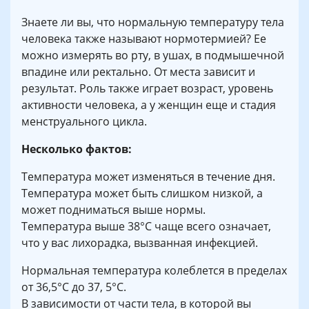
Знаете ли вы, что нормальную температуру тела
человека также называют нормотермией? Ее
можно измерять во рту, в ушах, в подмышечной
впадине или ректально. От места зависит и
результат. Роль также играет возраст, уровень
активности человека, а у женщин еще и стадия
менструального цикла.
Несколько фактов:
Температура может изменяться в течение дня.
Температура может быть слишком низкой, а
может подниматься выше нормы.
Температура выше 38°С чаще всего означает,
что у вас лихорадка, вызванная инфекцией.
Нормальная температура колеблется в пределах
от 36,5°С до 37, 5°С.
В зависимости от части тела, в которой вы