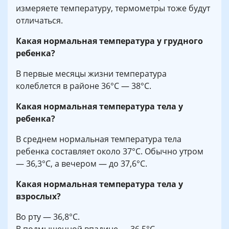
измеряете температуру, термометры тоже будут
отличаться.
Какая нормальная температура у грудного
ребенка?
В первые месяцы жизни температура
колеблется в районе 36°С — 38°С.
Какая нормальная температура тела у
ребенка?
В среднем нормальная температура тела
ребенка составляет около 37°С. Обычно утром
— 36,3°С, а вечером — до 37,6°С.
Какая нормальная температура тела у
взрослых?
Во рту — 36,8°С.