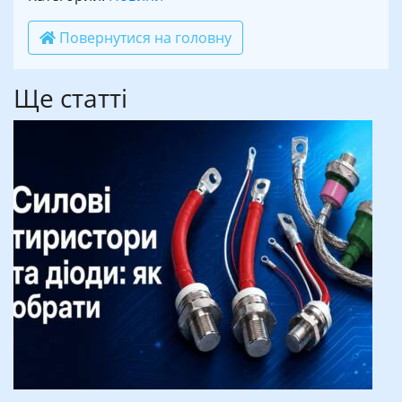
Повернутися на головну
Ще статті