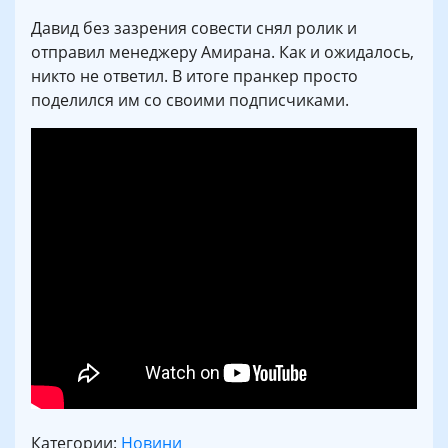
Давид без зазрения совести снял ролик и
отправил менеджеру Амирана. Как и ожидалось,
никто не ответил. В итоге пранкер просто
поделился им со своими подписчиками.
Категории:
Новини