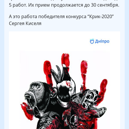
5 работ. Их прием продолжается до 30 сентября.
А это работа победителя конкурса “Крик-2020”
Сергея Киселя