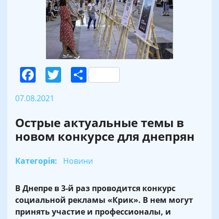
Facebook
Twitter
Поділитися
07.08.2021
Острые актуальные темы в
новом конкурсе для днепрян
Категорія:
Новини
В Днепре в 3-й раз проводится конкурс
социальной рекламы «Крик». В нем могут
принять участие и профессионалы, и