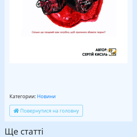
Категории:
Новини
Повернутися на головну
Ще статті