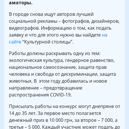
аматоры.
В городе снова ищут авторов лучшей
социальной рекламы – фотографов, дизайнеров,
видеографов. Информацию о том, как подать
заявку и что для этого нужно вы найдете
на
сайте
“Культурной столицы”.
Работы должны раскрывать одну из тем:
экологическая культура, гендерное равенство,
национальное самосознание, защита прав
человека и свобода от дискриминации, защита
животных. В этом году добавилась и новое
направление – предотвращение
распространения COVID-19.
Присылать работы на конкурс могут днепряне от
14 до 35 лет. За первое место полагается
денежный приз в 10 000 грн, за второе – 7 000, а
третье – 5 000. Каждый участник может подать до