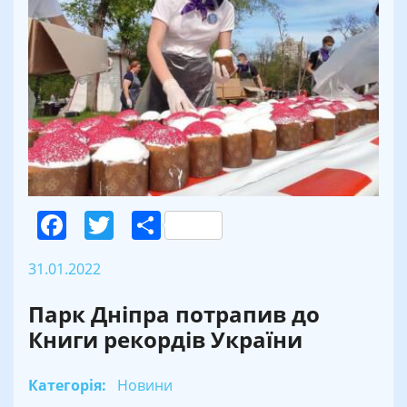
Facebook
Twitter
Поділитися
31.01.2022
Парк Дніпра потрапив до
Книги рекордів України
Категорія:
Новини