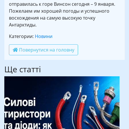
отправилась к горе Винсон сегодня – 9 января.
Пожелаем им хорошей погоды и успешного
восхождения на самую высокую точку
Антарктиды.
Категории:
Новини
Повернутися на головну
Ще статті