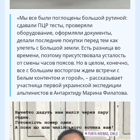
«Мы все были поглощены большой рутиной:
сдавали ПЦР тесты, проверяли
оборудование, оформляли документы,
делали последние покупки перед тем как
улететь с Большой земли. Есть разница во
времени, поэтому присутствовала усталость
от смены часов поясов. Но в целом, конечно,
все с большим восторгом ждем встречи с
Белым контентом и горой», – рассказывает
участница первой украинской экспедиции
альпинистов в Антарктиду Марина Филатова.