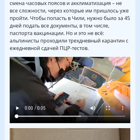
смена часовых поясов и акклиматизация – не
все сложности, через которые им пришлось уже
пройти. Чтобы попасть в Чили, нужно было за 45
дней подать все документы, в том числе,
паспорта вакцинации. Но и это не всё:
альпинисты проходили трехдневный карантин с
ежедневной сдачей ПЦР-тестов.