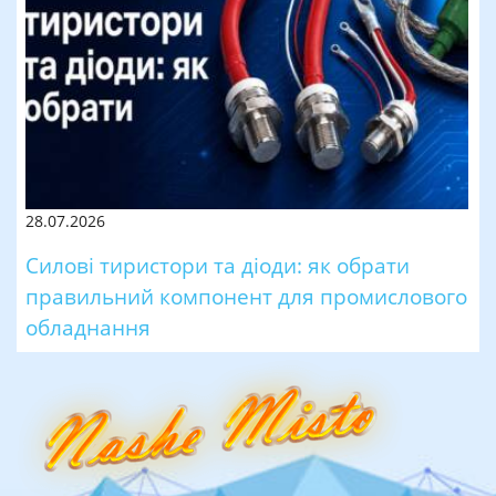
28.07.2026
Силові тиристори та діоди: як обрати
правильний компонент для промислового
обладнання