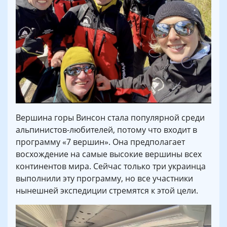
Вершина горы Винсон стала популярной среди
альпинистов-любителей, потому что входит в
программу «7 вершин». Она предполагает
восхождение на самые высокие вершины всех
континентов мира. Сейчас только три украинца
выполнили эту программу, но все участники
нынешней экспедиции стремятся к этой цели.