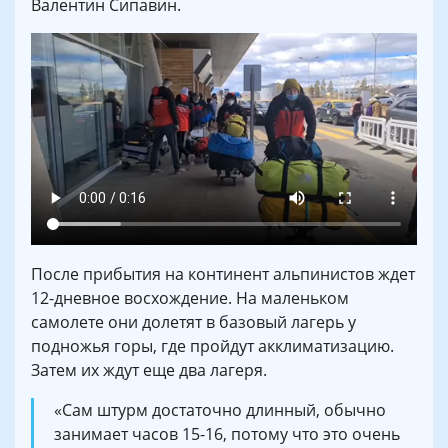
Валентин Сипавин.
После прибытия на континент альпинистов ждет
12-дневное восхождение. На маленьком
самолете они долетят в базовый лагерь у
подножья горы, где пройдут акклиматизацию.
Затем их ждут еще два лагеря.
«Сам штурм достаточно длинный, обычно
занимает часов 15-16, потому что это очень