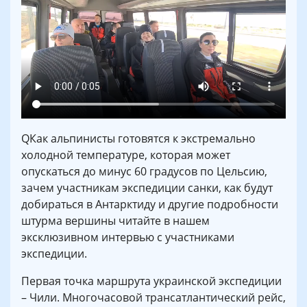
QКак альпинисты готовятся к экстремально
холодной температуре, которая может
опускаться до минус 60 градусов по Цельсию,
зачем участникам экспедиции санки, как будут
добираться в Антарктиду и другие подробности
штурма вершины читайте в нашем
эксклюзивном интервью с участниками
экспедиции.
Первая точка маршрута украинской экспедиции
– Чили. Многочасовой трансатлантический рейс,