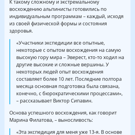
К такому сложному и экстремальному
восхождению альпинисты готовились по
индивидуальным программам – каждый, исходя
из своей физической формы и состояния
здоровья.
«Участники экспедиции все опытные,
некоторые с опытом восхождения на самую
высокую гору мира – Эверест, кто-то ходил на
другие высокие и сложные вершины. У
некоторых людей опыт восхождения
составляет более 10 лет. Последние полтора
месяца основная подготовка была связана,
конечно, с бюрократическими процессами»,
– рассказывает Виктор Сипавин.
Основа успешного восхождения, как говорит
Марина Филатова, – выносливость:
«Эта экспедиция для меня уже 13-я. В основе