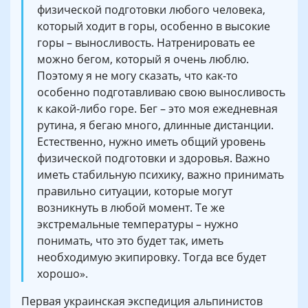
физической подготовки любого человека,
который ходит в горы, особенно в высокие
горы – выносливость. Натренировать ее
можно бегом, который я очень люблю.
Поэтому я не могу сказать, что как-то
особенно подготавливаю свою выносливость
к какой-либо горе. Бег – это моя ежедневная
рутина, я бегаю много, длинные дистанции.
Естественно, нужно иметь общий уровень
физической подготовки и здоровья. Важно
иметь стабильную психику, важно принимать
правильно ситуации, которые могут
возникнуть в любой момент. Те же
экстремальные температуры – нужно
понимать, что это будет так, иметь
необходимую экипировку. Тогда все будет
хорошо».
Первая украинская экспедиция альпинистов