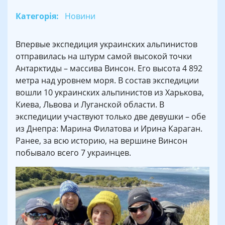
Категорія:
Новини
Впервые экспедиция украинских альпинистов
отправилась на штурм самой высокой точки
Антарктиды – массива Винсон. Его высота 4 892
метра над уровнем моря. В состав экспедиции
вошли 10 украинских альпинистов из Харькова,
Киева, Львова и Луганской области. В
экспедиции участвуют только две девушки – обе
из Днепра: Марина Филатова и Ирина Караган.
Ранее, за всю историю, на вершине Винсон
побывало всего 7 украинцев.