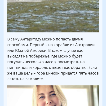
В саму Антарктиду можно попасть двумя
способами. Первый – на корабле из Австралии
или Южной Америки. В таком случае вас
высадят на побережье, где можно будет
погулять несколько часов, посмотреть на
пингвинов, и корабль отвезет вас обратно. Если
же ваша цель – гора Винсон,придется пять часов
лететь на самолете.