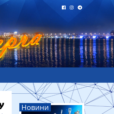
Новини