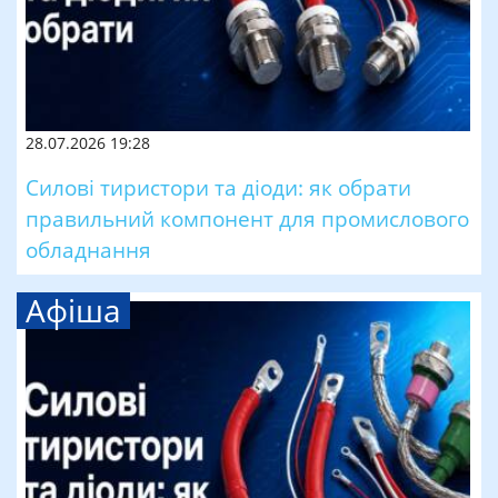
28.07.2026 19:28
Силові тиристори та діоди: як обрати
правильний компонент для промислового
обладнання
Афіша