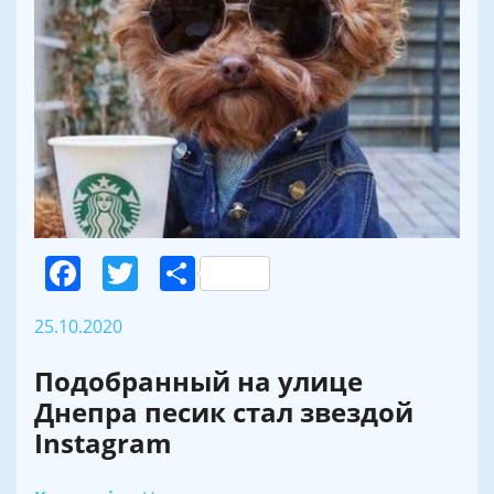
Facebook
Twitter
Поділитися
25.10.2020
Подобранный на улице
Днепра песик стал звездой
Instagram