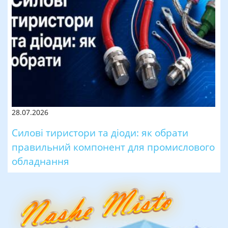
28.07.2026
Силові тиристори та діоди: як обрати
правильний компонент для промислового
обладнання