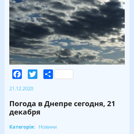
Facebook
Twitter
Поділитися
21.12.2020
Погода в Днепре сегодня, 21
декабря
Категорія:
Новини