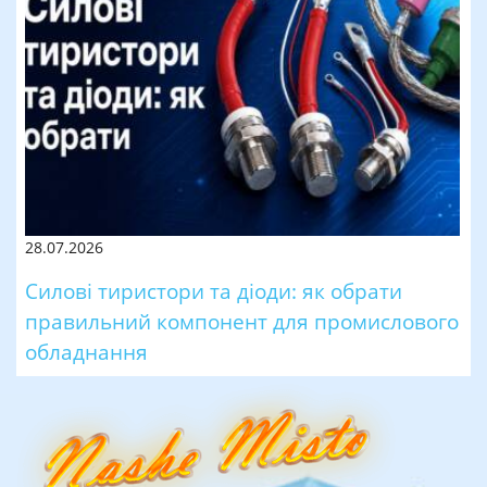
28.07.2026
Силові тиристори та діоди: як обрати
правильний компонент для промислового
обладнання