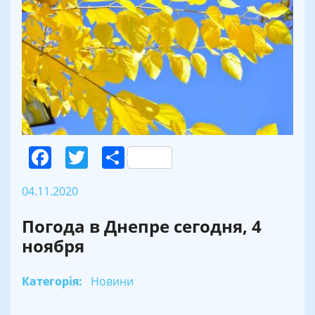
Facebook
Twitter
Поділитися
04.11.2020
Погода в Днепре сегодня, 4
ноября
Категорія:
Новини