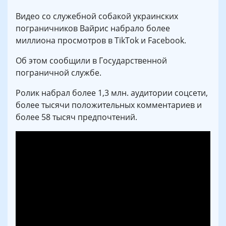
Видео со служебной собакой украинских
пограничников Вайрис набрало более
миллиона просмотров в TikTok и Facebook.
Об этом сообщили в Государственной
пограничной службе.
Ролик набрал более 1,3 млн. аудитории соцсети,
более тысячи положительных комментариев и
более 58 тысяч предпочтений.