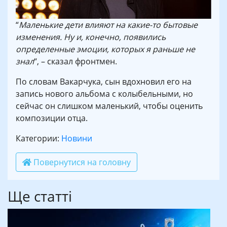
“
Маленькие дети влияют на какие-то бытовые
изменения. Ну и, конечно, появились
определенные эмоции, которых я раньше не
знал
“, – сказал фронтмен.
По словам Вакарчука, сын вдохновил его на
запись нового альбома с колыбельными, но
сейчас он слишком маленький, чтобы оценить
композиции отца.
Категории:
Новини
Повернутися на головну
Ще статті