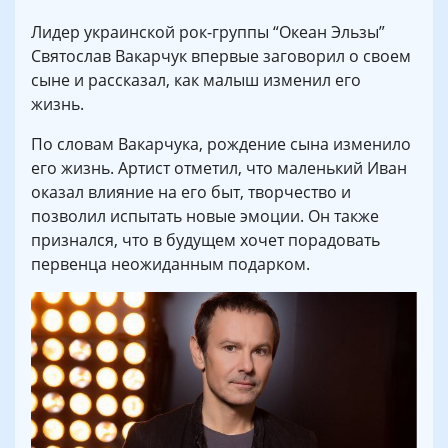
Лидер украинской рок-группы “Океан Эльзы”
Святослав Вакарчук впервые заговорил о своем
сыне и рассказал, как малыш изменил его
жизнь.
По словам Вакарчука, рождение сына изменило
его жизнь. Артист отметил, что маленький Иван
оказал влияние на его быт, творчество и
позволил испытать новые эмоции. Он также
признался, что в будущем хочет порадовать
первенца неожиданным подарком.